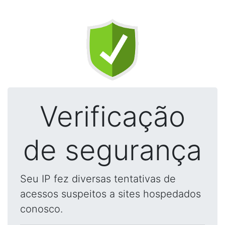
Verificação
de segurança
Seu IP fez diversas tentativas de
acessos suspeitos a sites hospedados
conosco.